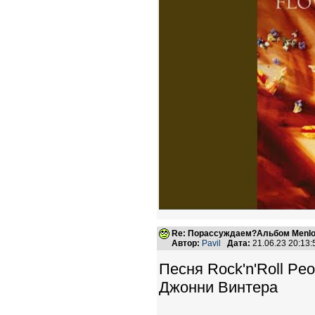
Re: Порассуждаем?Альбом Menlo
Автор:
Pavil
Дата:
21.06.23 20:13
Песня Rock'n'Roll Pe
Джонни Винтера