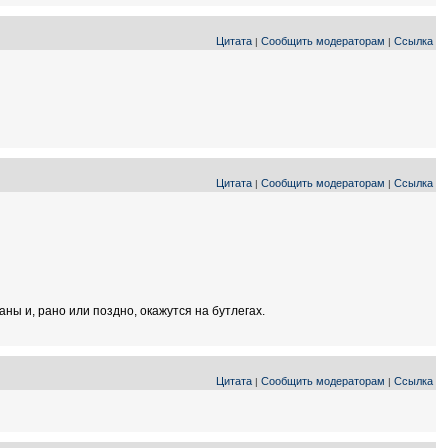
Цитата
Сообщить модераторам
Ссылка
|
|
Цитата
Сообщить модераторам
Ссылка
|
|
ны и, рано или поздно, окажутся на бутлегах.
Цитата
Сообщить модераторам
Ссылка
|
|