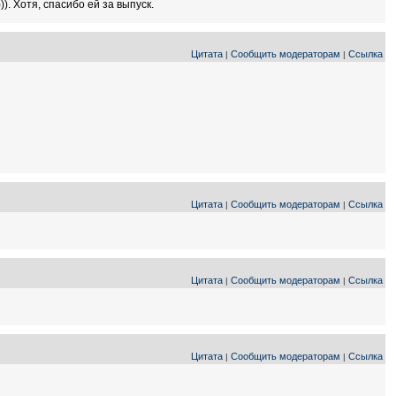
). Хотя, спасибо ей за выпуск.
Цитата
Сообщить модераторам
Ссылка
|
|
Цитата
Сообщить модераторам
Ссылка
|
|
Цитата
Сообщить модераторам
Ссылка
|
|
Цитата
Сообщить модераторам
Ссылка
|
|