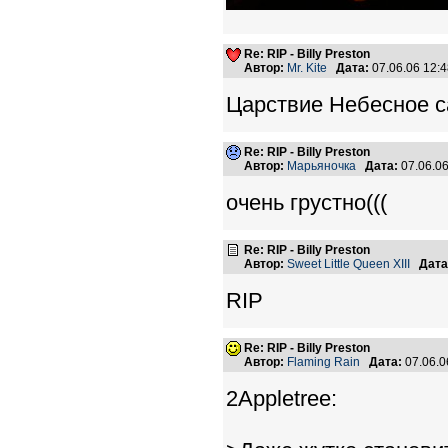
Re: RIP - Billy Preston
Автор:
Mr. Kite
Дата:
07.06.06 12:
Царствие Небесное с
Re: RIP - Billy Preston
Автор:
Марьяночка
Дата:
07.06.0
очень грустно(((
Re: RIP - Billy Preston
Автор:
Sweet Little Queen XIII
Дата
RIP
Re: RIP - Billy Preston
Автор:
Flaming Rain
Дата:
07.06.0
2Appletree: