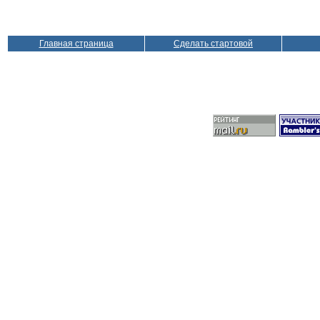
Главная страница
Сделать стартовой