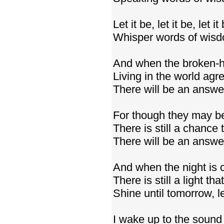
Let it be, let it be, let it 
Whisper words of wisdom
And when the broken-h
Living in the world agr
There will be an answer,
For though they may be
There is still a chance 
There will be an answer,
And when the night is 
There is still a light th
Shine until tomorrow, le
I wake up to the sound