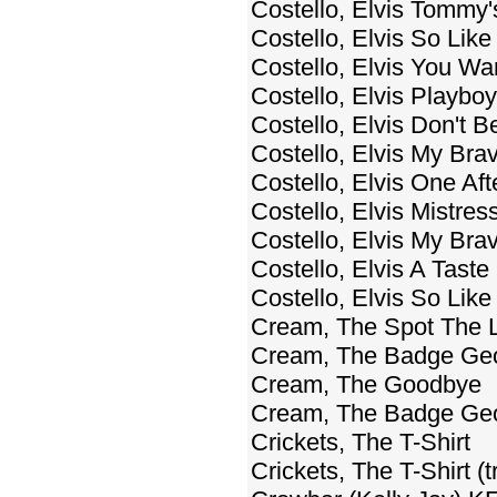
Costello, Elvis Tommy
Costello, Elvis So Lik
Costello, Elvis You Wa
Costello, Elvis Playbo
Costello, Elvis Don't 
Costello, Elvis My Br
Costello, Elvis One Aft
Costello, Elvis Mistres
Costello, Elvis My Bra
Costello, Elvis A Tast
Costello, Elvis So Lik
Cream, The Spot The 
Cream, The Badge Geor
Cream, The Goodbye
Cream, The Badge Geor
Crickets, The T-Shirt
Crickets, The T-Shirt (