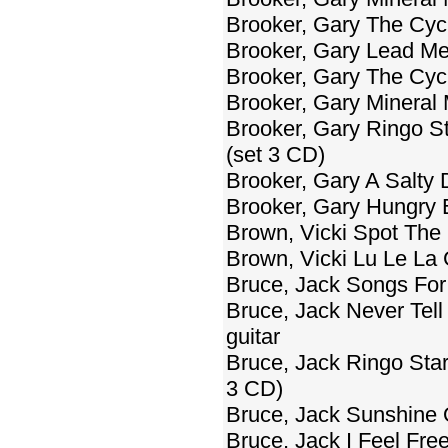
Brooker, Gary The Cyc
Brooker, Gary Lead Me
Brooker, Gary The Cyc
Brooker, Gary Mineral 
Brooker, Gary Ringo St
(set 3 CD)
Brooker, Gary A Salty
Brooker, Gary Hungry 
Brown, Vicki Spot The
Brown, Vicki Lu Le La 
Bruce, Jack Songs For 
Bruce, Jack Never Tell
guitar
Bruce, Jack Ringo Star
3 CD)
Bruce, Jack Sunshine 
Bruce, Jack I Feel Fre