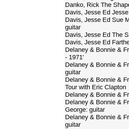
Danko, Rick The Shape
Davis, Jesse Ed Jesse 
Davis, Jesse Ed Sue M
guitar
Davis, Jesse Ed The Si
Davis, Jesse Ed Farth
Delaney & Bonnie & Fri
- 1971'
Delaney & Bonnie & Fr
guitar
Delaney & Bonnie & Fr
Tour with Eric Clapton
Delaney & Bonnie & Fr
Delaney & Bonnie & Fri
George: guitar
Delaney & Bonnie & Fri
guitar