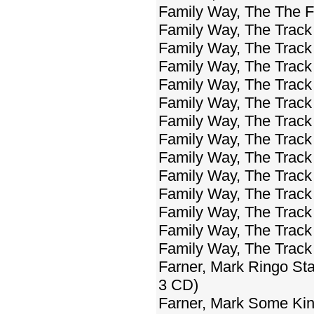
Family Way, The The F
Family Way, The Track
Family Way, The Track
Family Way, The Track
Family Way, The Track
Family Way, The Track
Family Way, The Track
Family Way, The Track
Family Way, The Track
Family Way, The Track
Family Way, The Track
Family Way, The Track
Family Way, The Track
Family Way, The Track
Farner, Mark Ringo Sta
3 CD)
Farner, Mark Some Kin