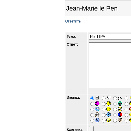
Jean-Marie le Pen
Ответить
Тема:
Ответ:
Иконка:
Картинка: