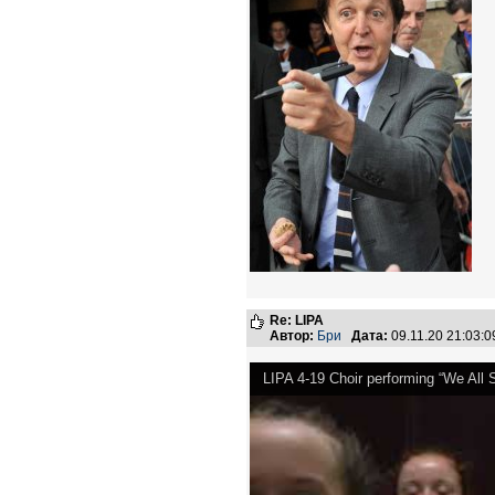
Re: LIPA
Автор:
Бри
Дата:
09.11.20 21:03
LIPA 4-19 Choir performing “We All 