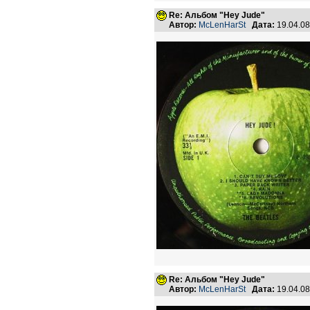
Re: Альбом "Hey Jude"
Автор:
McLenHarSt
Дата:
19.04.0
Re: Альбом "Hey Jude"
Автор:
McLenHarSt
Дата:
19.04.0