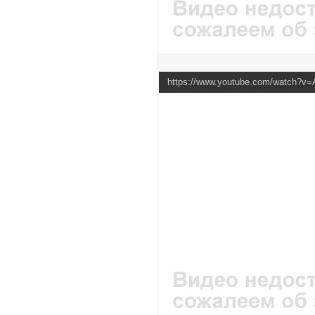
https://www.youtube.com/watch?v=