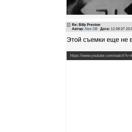
Re: Billy Preston
Автор:
Alex GB
Дата:
12.08.07 20
Этой съемки еще не 
https://www.youtube.com/watch?v