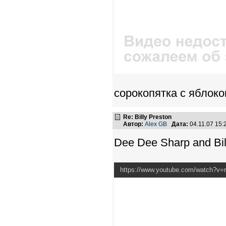
сорокопятка с яблоко
Re: Billy Preston
Автор:
Alex GB
Дата:
04.11.07 15
Dee Dee Sharp and Bil
https://www.youtube.com/watch?v