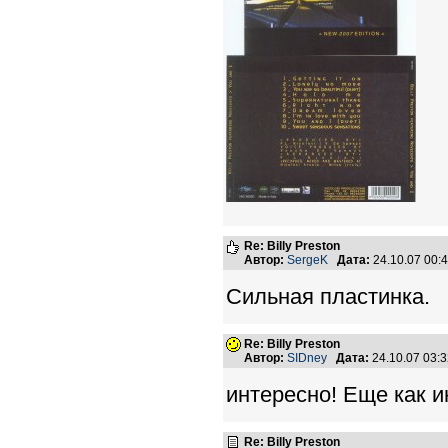
Re: Billy Preston
Автор:
SergeK
Дата:
24.10.07 00
Сильная пластинка.
Re: Billy Preston
Автор:
SIDney
Дата:
24.10.07 03:
интересно! Еще как и
Re: Billy Preston