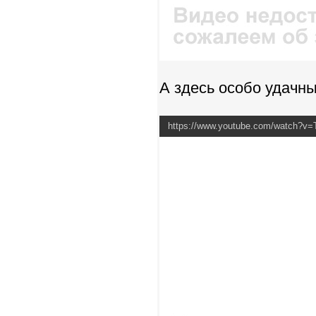
А здесь особо удачны
https://www.youtube.com/watch?