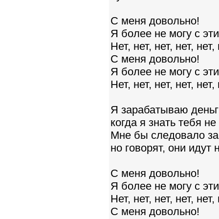
С меня довольно!
Я более не могу с эт
Нет, нет, нет, нет, нет, 
С меня довольно!
Я более не могу с эт
Нет, нет, нет, нет, нет, 
Я зарабатываю деньги
когда я знать тебя не
Мне бы следовало за
но говорят, они идут
С меня довольно!
Я более не могу с эт
Нет, нет, нет, нет, нет, 
С меня довольно!