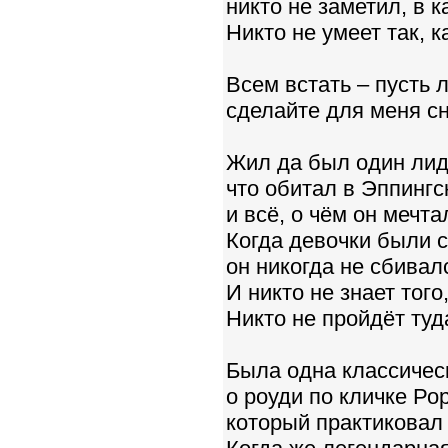
никто не заметил, в 
Никто не умеет так, 
Всем встать – пусть 
сделайте для меня с
Жил да был один лиде
что обитал в Эппингс
и всё, о чём он мечта
Когда девочки были с
он никогда не сбивал
И никто не знает того
Никто не пройдёт туд
Была одна классичес
о роуди по кличке Рор
который практиковал 