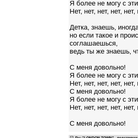
Я более не могу с эт
Нет, нет, нет, нет, нет, 
Детка, знаешь, иног
но если такое и прои
соглашаешься,
ведь ты же знаешь, ч
С меня довольно!
Я более не могу с эт
Нет, нет, нет, нет, нет, 
С меня довольно!
Я более не могу с эт
Нет, нет, нет, нет, нет, 
С меня довольно!