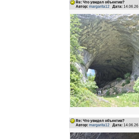
Re: Что увидел объектив?
Автор:
margarita12
Дата:
14.06.26
Re: Что увидел объектив?
Автор:
margarita12
Дата:
14.06.26