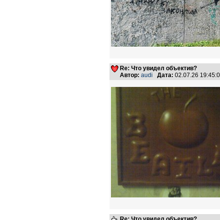
Re: Что увидел объектив?
Автор:
audi
Дата:
02.07.26 19:45
Re: Что увидел объектив?