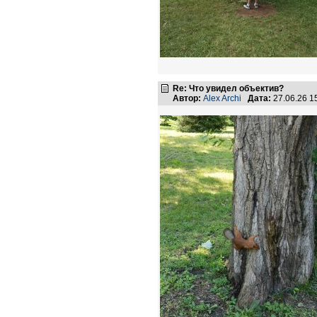
Re: Что увидел объектив?
Автор:
Аlex Archi
Дата:
27.06.26 