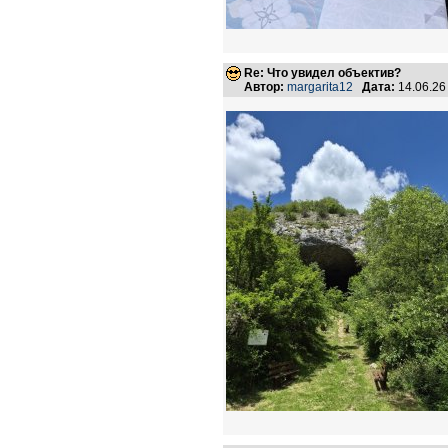
Re: Что увидел объектив?
Автор:
margarita12
Дата:
14.06.26