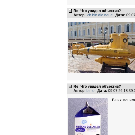
Re: Что увидел объектив?
Автор:
Ich bin die neue
Дата:
09.0
Re: Что увидел объектив?
Автор:
bimo
Дата:
09.07.26 18:39
В них, поним