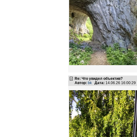
Re: Что увидел объектив?
Автор:
bk
Дата:
14.06.26 16:00:2