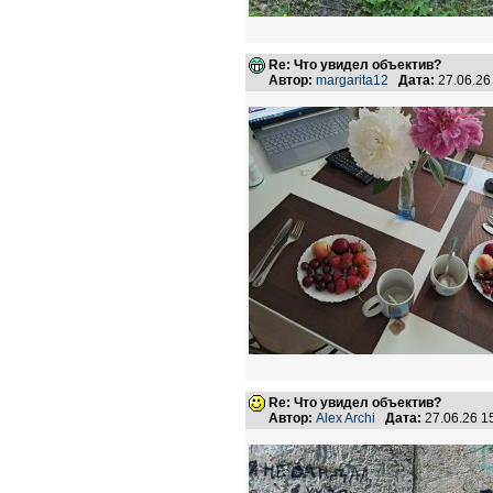
Re: Что увидел объектив?
Автор:
margarita12
Дата:
27.06.26
Re: Что увидел объектив?
Автор:
Аlex Archi
Дата:
27.06.26 