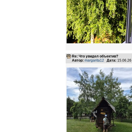
Re: Что увидел объектив?
Автор:
margarita12
Дата:
15.06.26