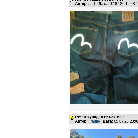
Автор:
audi
Дата:
02.07.26 19:48
Re: Что увидел объектив?
Автор:
Fragile
Дата:
05.07.26 23: