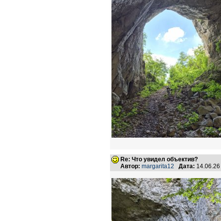
Re: Что увидел объектив?
Автор:
margarita12
Дата:
14.06.26