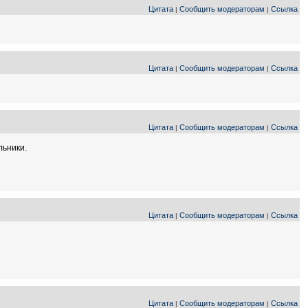
Цитата
Сообщить модераторам
Ссылка
|
|
Цитата
Сообщить модераторам
Ссылка
|
|
Цитата
Сообщить модераторам
Ссылка
|
|
льники.
Цитата
Сообщить модераторам
Ссылка
|
|
Цитата
Сообщить модераторам
Ссылка
|
|