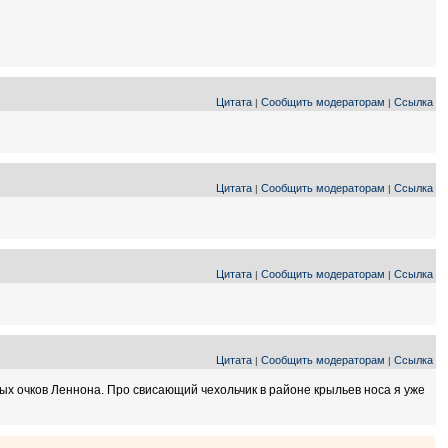
Цитата
Сообщить модераторам
Ссылка
|
|
Цитата
Сообщить модераторам
Ссылка
|
|
Цитата
Сообщить модераторам
Ссылка
|
|
Цитата
Сообщить модераторам
Ссылка
|
|
ых очков Леннона. Про свисающий чехольчик в районе крыльев носа я уже