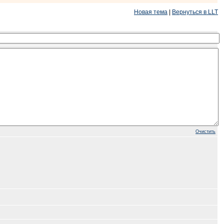
Новая тема
|
Вернуться в LLT
Очистить