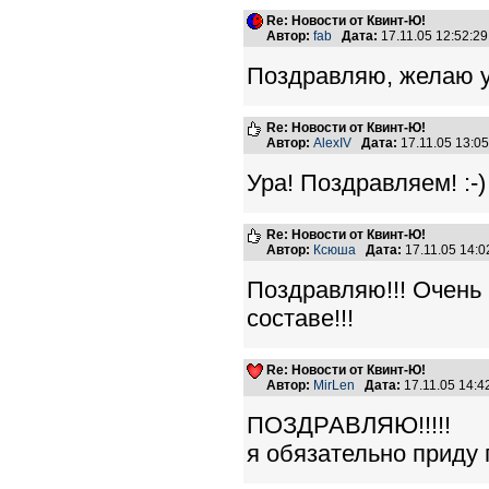
Re: Новости от Квинт-Ю!
Автор:
fab
Дата:
17.11.05 12:52:
Поздравляю, желаю у
Re: Новости от Квинт-Ю!
Автор:
AlexIV
Дата:
17.11.05 13:0
Ура! Поздравляем! :-)
Re: Новости от Квинт-Ю!
Автор:
Ксюша
Дата:
17.11.05 14:
Поздравляю!!! Очень 
составе!!!
Re: Новости от Квинт-Ю!
Автор:
MirLen
Дата:
17.11.05 14:
ПОЗДРАВЛЯЮ!!!!!
я обязательно приду 