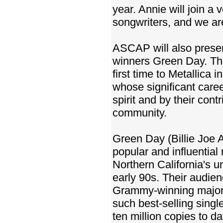
year. Annie will join a
songwriters, and we are
ASCAP will also prese
winners Green Day. Th
first time to Metallic
whose significant care
spirit and by their contr
community.
Green Day (Billie Joe 
popular and influentia
Northern California's u
early 90s. Their audien
Grammy-winning major l
such best-selling sing
ten million copies to d