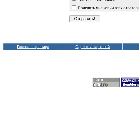
Прислать мне копии всех ответов
Главная страница
Сделать стартовой