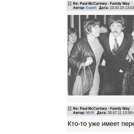
Re: Paul McCartney - Family Way
Автор:
Expert
Дата:
10.03.10 13:
Re: Paul McCartney - Family Way
Автор:
MUR
Дата:
30.07.11 13:59
Кто-то уже имеет пе