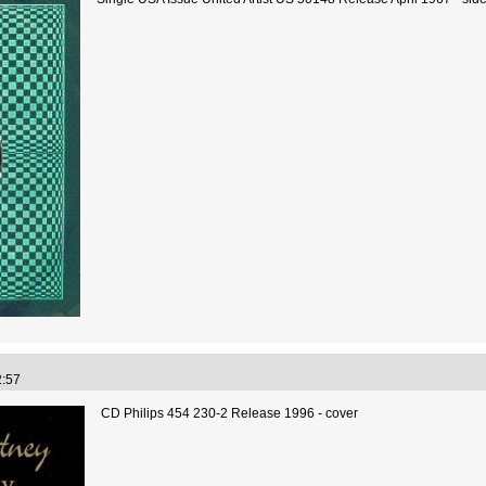
02:57
CD Philips 454 230-2 Release 1996 - cover