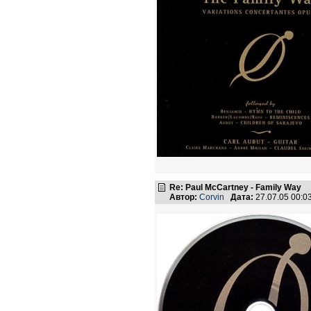
Re: Paul McCartney - Family Way
Автор:
Corvin
Дата:
27.07.05 00: