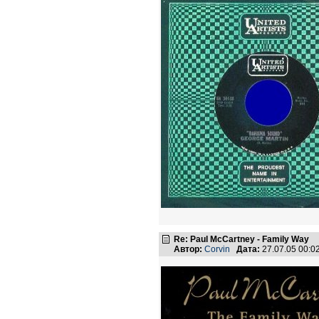
Re: Paul McCartney - Family Way
Автор:
Corvin
Дата:
27.07.05 00: