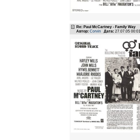
Re: Paul McCartney - Family Way
Автор:
Corvin
Дата:
27.07.05 00: