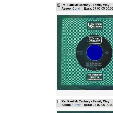
Re: Paul McCartney - Family Way
Автор:
Corvin
Дата:
27.07.05 00:
Re: Paul McCartney - Family Way
Автор:
Corvin
Дата:
27.07.05 00: