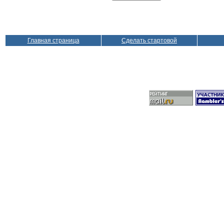
Главная страница
Сделать стартовой