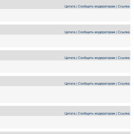
Цитата
Сообщить модераторам
Ссылка
|
|
Цитата
Сообщить модераторам
Ссылка
|
|
Цитата
Сообщить модераторам
Ссылка
|
|
Цитата
Сообщить модераторам
Ссылка
|
|
Цитата
Сообщить модераторам
Ссылка
|
|