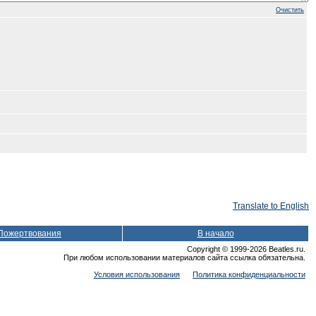
Очистить
Translate to English
Пожертвования
В начало
Copyright © 1999-2026 Beatles.ru.
При любом использовании материалов сайта ссылка обязательна.
Условия использования
Политика конфиденциальности