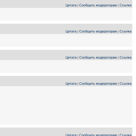
Цитата
Сообщить модераторам
Ссылка
|
|
Цитата
Сообщить модераторам
Ссылка
|
|
Цитата
Сообщить модераторам
Ссылка
|
|
Цитата
Сообщить модераторам
Ссылка
|
|
Цитата
Сообщить модераторам
Ссылка
|
|