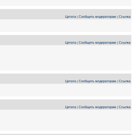
Цитата
Сообщить модераторам
Ссылка
|
|
Цитата
Сообщить модераторам
Ссылка
|
|
Цитата
Сообщить модераторам
Ссылка
|
|
Цитата
Сообщить модераторам
Ссылка
|
|