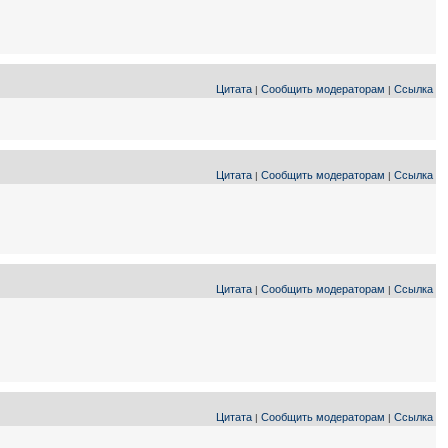
Цитата
Сообщить модераторам
Ссылка
|
|
Цитата
Сообщить модераторам
Ссылка
|
|
Цитата
Сообщить модераторам
Ссылка
|
|
Цитата
Сообщить модераторам
Ссылка
|
|