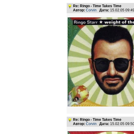
Re: Ringo - Time Takes Time
Автор:
Corvin
Дата:
15.02.05 09:
Re: Ringo - Time Takes Time
Автор:
Corvin
Дата:
15.02.05 09: