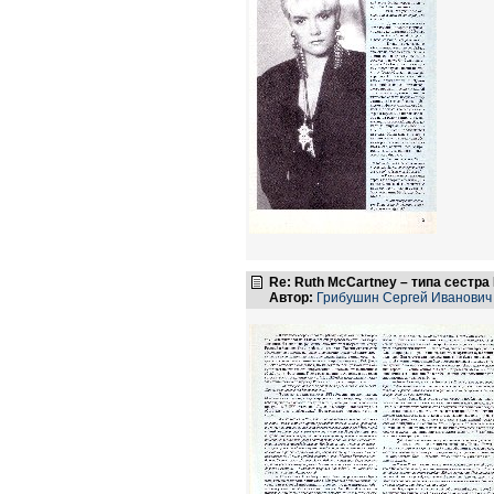
Re: Ruth McCartney – типа сестра
Автор:
Грибушин Сергей Иванович