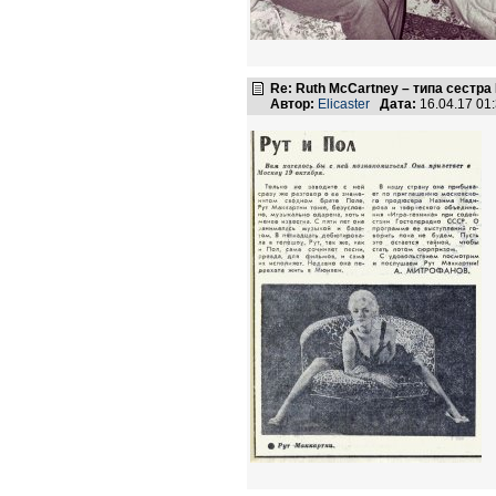
Re: Ruth McCartney – типа сестра
Автор:
Elicaster
Дата:
16.04.17 01