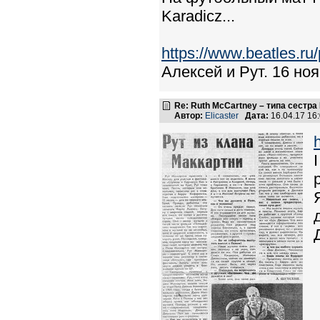
Karadicz...
https://www.beatles.
Алексей и Рут. 16 ноя
Re: Ruth McCartney – типа сестра
Автор:
Elicaster
Дата:
16.04.17 16