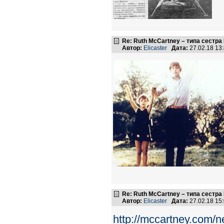
Re: Ruth McCartney – типа сестра
Автор:
Elicaster
Дата:
27.02.18 13
Re: Ruth McCartney – типа сестра
Автор:
Elicaster
Дата:
27.02.18 15
http://mccartney.com/