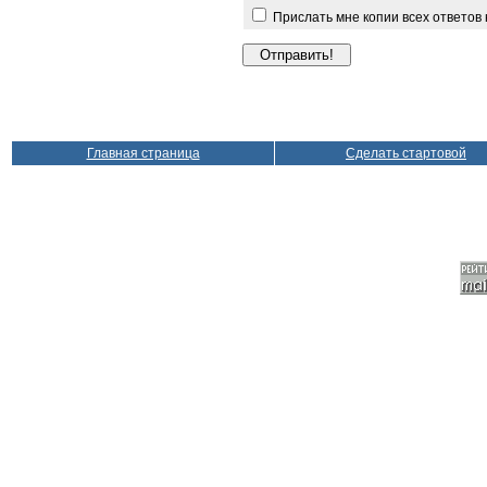
Прислать мне копии всех ответов
Главная страница
Сделать стартовой