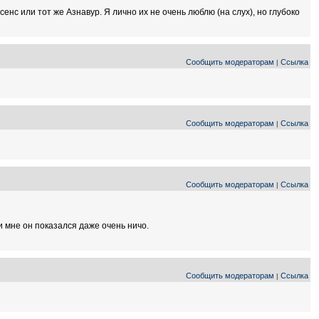
нс или тот же Азнавур. Я лично их не очень люблю (на слух), но глубоко
Сообщить модераторам
Ссылка
|
Сообщить модераторам
Ссылка
|
Сообщить модераторам
Ссылка
|
и мне он показался даже очень ничо.
Сообщить модераторам
Ссылка
|