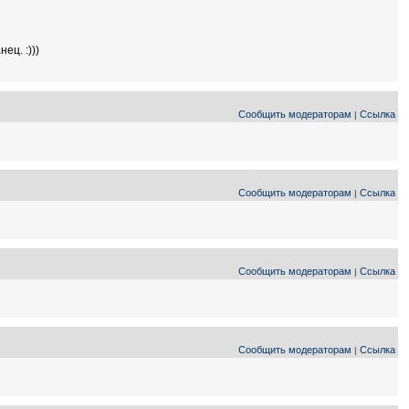
ец. :)))
Сообщить модераторам
Ссылка
|
Сообщить модераторам
Ссылка
|
Сообщить модераторам
Ссылка
|
Сообщить модераторам
Ссылка
|