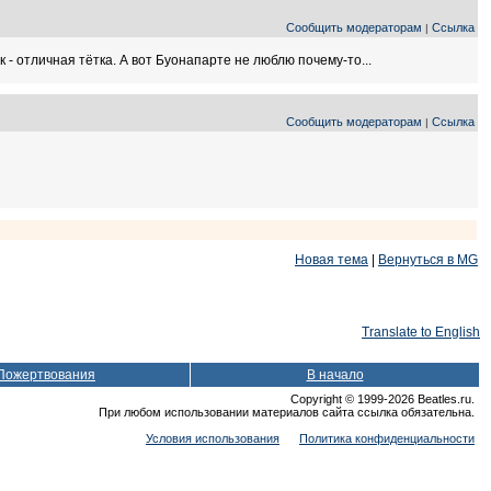
Сообщить модераторам
Ссылка
|
 - отличная тётка. А вот Буонапарте не люблю почему-то...
Сообщить модераторам
Ссылка
|
Новая тема
|
Вернуться в MG
Translate to English
Пожертвования
В начало
Copyright © 1999-2026 Beatles.ru.
При любом использовании материалов сайта ссылка обязательна.
Условия использования
Политика конфиденциальности