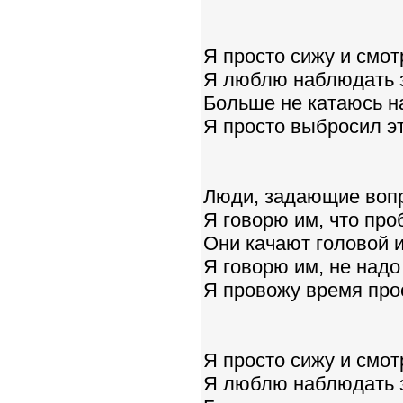
Я просто сижу и смо
Я люблю наблюдать 
Больше не катаюсь н
Я просто выбросил эт
Люди, задающие вопр
Я говорю им, что про
Они качают головой и
Я говорю им, не надо
Я провожу время про
Я просто сижу и смо
Я люблю наблюдать 