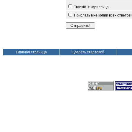
Translit -> кириллица
Прислать мне копии всех ответов
Главная страница
Сделать стартовой