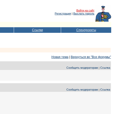
Войти на сайт
Регистрация
|
Выслать пароль
Ссылки
Спецпроекты
Новая тема
|
Вернуться во "Все форумы"
Сообщить модераторам
Ссылка
|
Сообщить модераторам
Ссылка
|