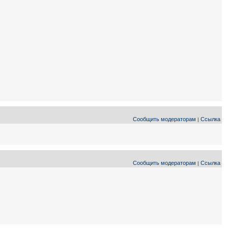
Сообщить модераторам
Ссылка
|
Сообщить модераторам
Ссылка
|