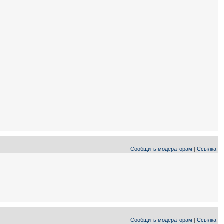
Сообщить модераторам
Ссылка
|
Сообщить модераторам
Ссылка
|