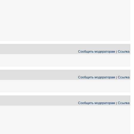
Сообщить модераторам
Ссылка
|
Сообщить модераторам
Ссылка
|
Сообщить модераторам
Ссылка
|