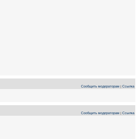
Сообщить модераторам
Ссылка
|
Сообщить модераторам
Ссылка
|