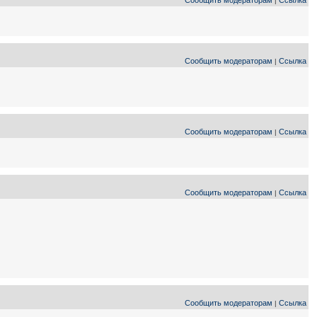
Сообщить модераторам
Ссылка
|
Сообщить модераторам
Ссылка
|
Сообщить модераторам
Ссылка
|
Сообщить модераторам
Ссылка
|
Сообщить модераторам
Ссылка
|