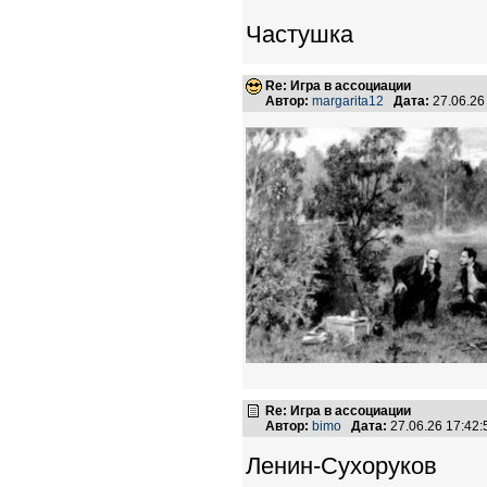
Частушка
Re: Игра в ассоциации
Автор:
margarita12
Дата:
27.06.26
Re: Игра в ассоциации
Автор:
bimo
Дата:
27.06.26 17:42
Ленин-Сухоруков