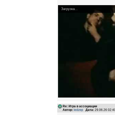
Загрузка...
Re: Игра в ассоциации
Автор:
ledzep
Дата:
29.06.26 02: