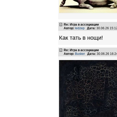
Re: Игра в ассоциации
Автор:
ledzep
Дата:
30.06.26 15:
Как тать в нощи!
Re: Игра в ассоциации
Автор:
Busker
Дата:
30.06.26 16: