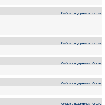
Сообщить модераторам
Ссылка
|
Сообщить модераторам
Ссылка
|
Сообщить модераторам
Ссылка
|
Сообщить модераторам
Ссылка
|
Сообщить модераторам
Ссылка
|