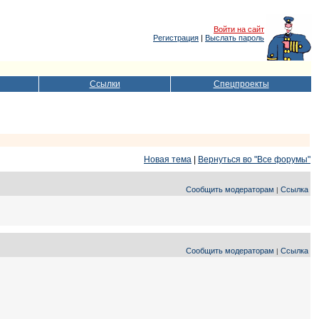
Войти на сайт
Регистрация
|
Выслать пароль
Ссылки
Спецпроекты
Новая тема
|
Вернуться во "Все форумы"
Сообщить модераторам
Ссылка
|
Сообщить модераторам
Ссылка
|