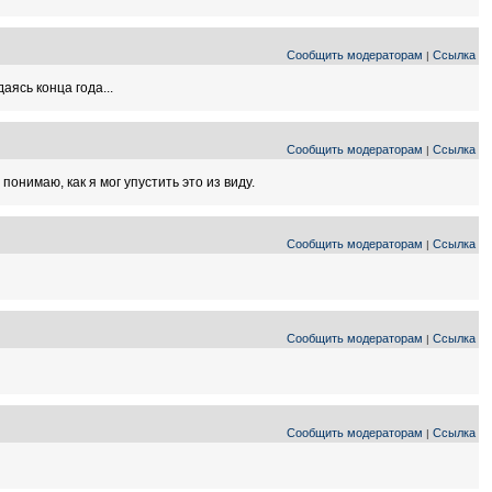
Сообщить модераторам
Ссылка
|
аясь конца года...
Сообщить модераторам
Ссылка
|
онимаю, как я мог упустить это из виду.
Сообщить модераторам
Ссылка
|
Сообщить модераторам
Ссылка
|
Сообщить модераторам
Ссылка
|