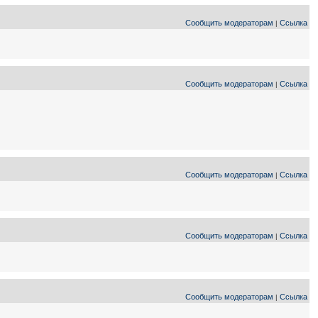
Сообщить модераторам
Ссылка
|
Сообщить модераторам
Ссылка
|
Сообщить модераторам
Ссылка
|
Сообщить модераторам
Ссылка
|
Сообщить модераторам
Ссылка
|