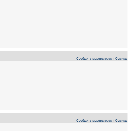
Сообщить модераторам
Ссылка
|
Сообщить модераторам
Ссылка
|