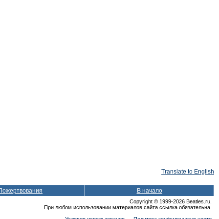
Translate to English
Пожертвования
В начало
Copyright © 1999-2026 Beatles.ru.
При любом использовании материалов сайта ссылка обязательна.