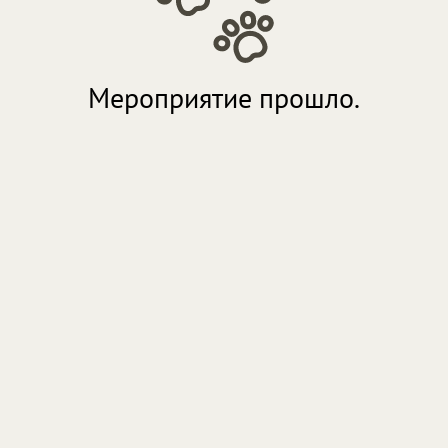
Мероприятие прошло.