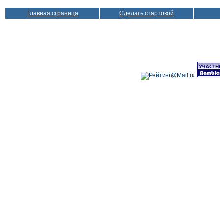
Главная страница
Сделать стартовой