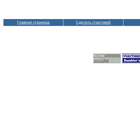
Главная страница
Сделать стартовой