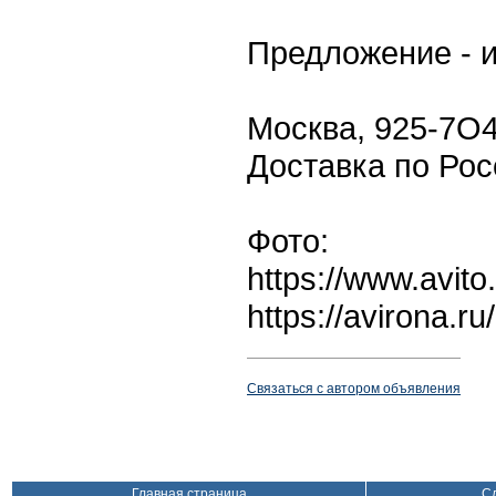
Предложение - и
Москва, 925-7O
Доставка по Рос
Фото:
https://www.avit
https://avirona.
Связаться с автором объявления
Главная страница
С