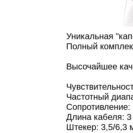
Уникальная "кап
Полный комплект
Высочайшее кач
Чувствительност
Частотный диапа
Сопротивление: 
Длина кабеля: 3
Штекер: 3,5/6,3 