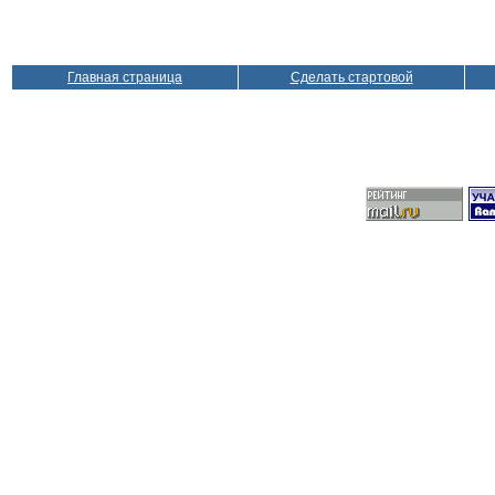
Главная страница
Сделать стартовой