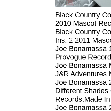
Black Country 
2010 Mascot Rec
Black Country 
Ins. 2 2011 Mas
Joe Bonamassa 18
Provogue Record
Joe Bonamassa Mi
J&R Adventures 
Joe Bonamassa 2L
Different Shades
Records.Made In
Joe Bonamassa 2L