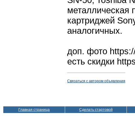
металлическая п
картриджей Sony
аналогичных.
доп. фото https:/
есть скидки https:
Связаться с автором объявления
Главная страница
Сделать стартовой