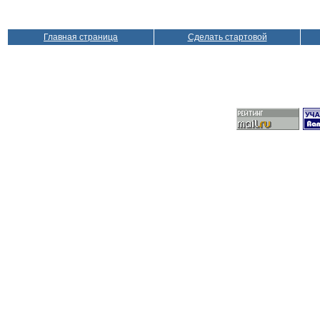
Главная страница
Сделать стартовой