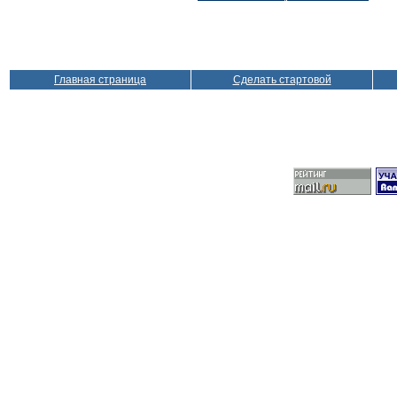
Главная страница
Сделать стартовой