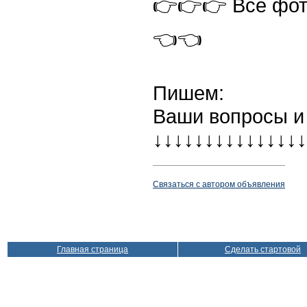
👉👉👉 Все фот
👈👈
Пишем:
Ваши вопросы и
↓↓↓↓↓↓↓↓↓↓↓↓↓↓↓
Связаться с автором объявления
Главная страница
Сделать стартовой