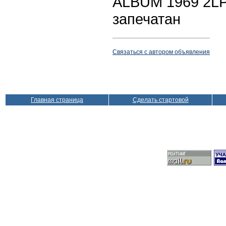
ALBUM 1969 2LP
запечатан
Связаться с автором объявления
Главная страница
Сделать стартовой