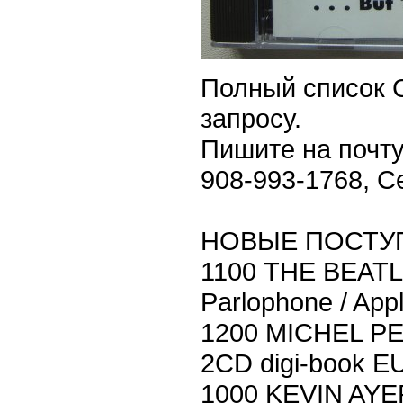
Полный список 
запросу.
Пишите на почту
908-993-1768, С
НОВЫЕ ПОСТУ
1100 THE BEATL
Parlophone / App
1200 MICHEL P
2CD digi-book E
1000 KEVIN AYE