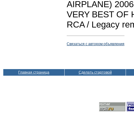
AIRPLANE) 2006
VERY BEST OF H
RCA / Legacy re
Связаться с автором объявления
Главная страница
Сделать стартовой