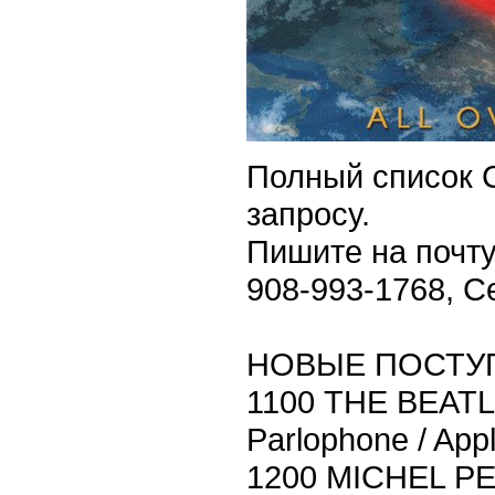
Полный список 
запросу.
Пишите на почту
908-993-1768, С
НОВЫЕ ПОСТУ
1100 THE BEATL
Parlophone / App
1200 MICHEL P