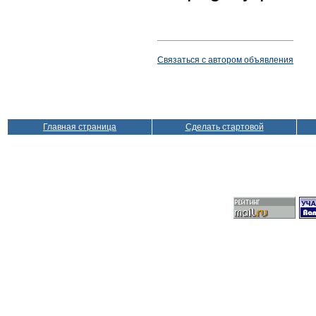
Связаться с автором объявления
Главная страница
Сделать стартовой