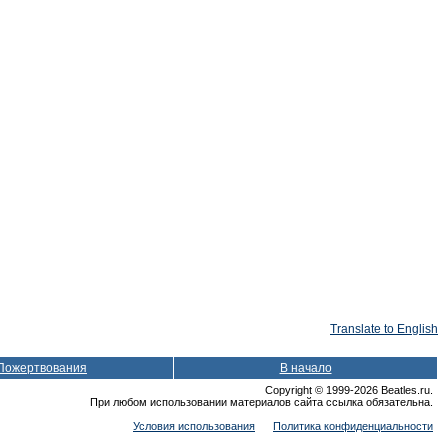
Translate to English
Пожертвования
В начало
Copyright © 1999-2026 Beatles.ru.
При любом использовании материалов сайта ссылка обязательна.
Условия использования
Политика конфиденциальности